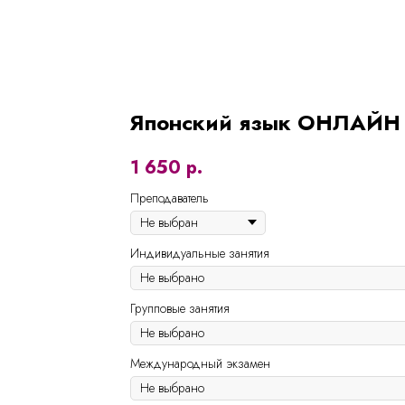
Японский язык ОНЛАЙН
1 650
р.
Преподаватель
Индивидуальные занятия
Групповые занятия
Международный экзамен