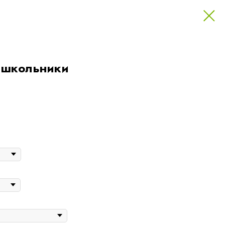
 школьники