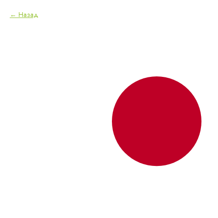
Назад