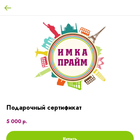
Подарочный сертификат
5 000
р.
Купить