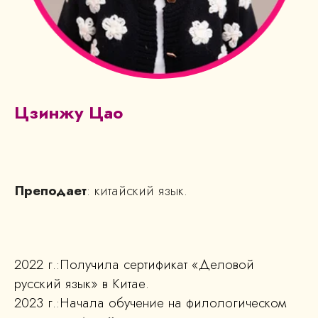
Цзинжу Цао
Преподает
: китайский язык.
2022 г.:Получила сертификат «Деловой
русский язык» в Китае.
2023 г.:Начала обучение на филологическом