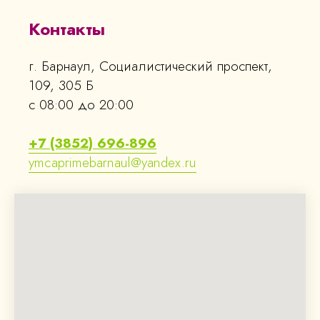
Контакты
г. Барнаул, Социалистический проспект,
109, 305 Б
с 08:00 до 20:00
+7 (3852) 696-896
ymcaprimebarnaul@yandex.ru