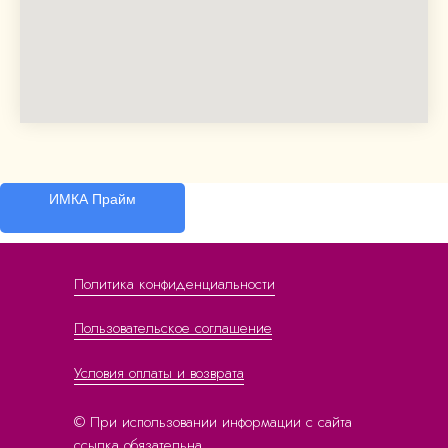
ИМКА Прайм
Политика конфиденциальности
Пользовательское соглашение
Условия оплаты и возврата
© При использовании информации с сайта
ссылка обязательна