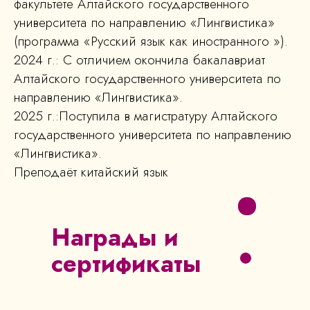
факультете Алтайского государственного
университета по направлению «Лингвистика»
(программа «Русский язык как иностранного »).
2024 г.: С отличием окончила бакалавриат
Алтайского государственного университета по
направлению «Лингвистика».
2025 г.:Поступила в магистратуру Алтайского
государственного университета по направлению
«Лингвистика».
Преподаёт китайский язык
Награды и
сертификаты